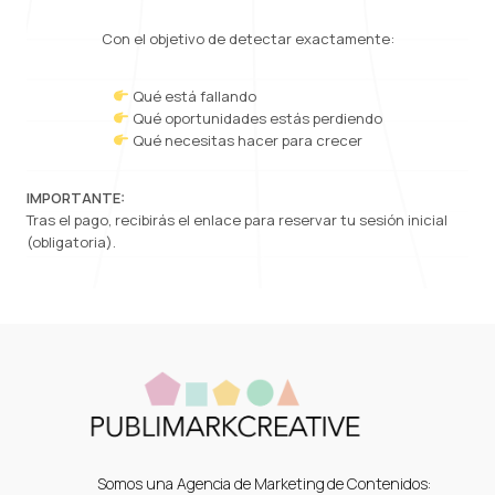
Con el objetivo de detectar exactamente:
Qué está fallando
Qué oportunidades estás perdiendo
Qué necesitas hacer para crecer
IMPORTANTE:
Tras el pago, recibirás el enlace para reservar tu sesión inicial
(obligatoria).
Somos una Agencia de Marketing de Contenidos: