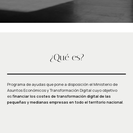
¿Qué es?
Programa de ayudas que pone a disposición el Ministerio de
Asuntos Económicos y Transformación Digital cuyo objetivo
es
financiar los costes de transformación digital de las
pequeñas y medianas empresas en todo el territorio nacional
.