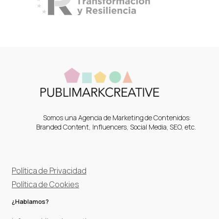
Somos una Agencia de Marketing de Contenidos:
Branded Content, Influencers, Social Media, SEO, etc.
Política de Privacidad
Política de Cookies
¿Hablamos?