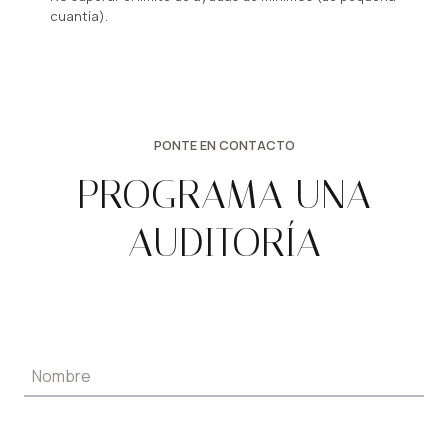
cuantía).
PONTE EN CONTACTO
PROGRAMA UNA
AUDITORÍA
Nombre