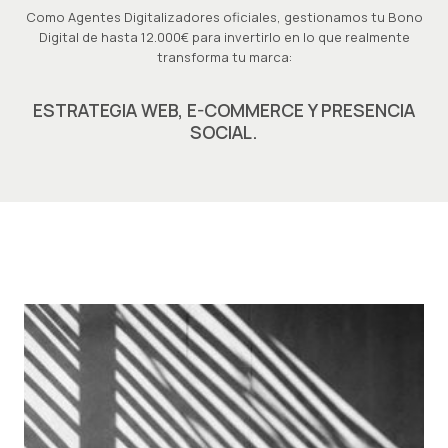
Como Agentes Digitalizadores oficiales, gestionamos tu Bono
Digital de hasta 12.000€ para invertirlo en lo que realmente
transforma tu marca:
ESTRATEGIA WEB, E-COMMERCE Y PRESENCIA
SOCIAL.