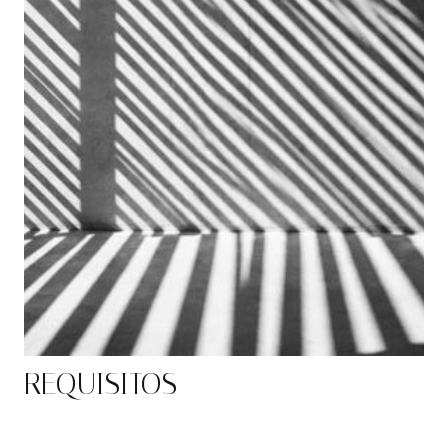
REQUISITOS