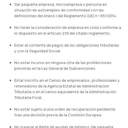
Ser pequeña empresa, microempresa o persona en
situación de autoempleo de conformidad con las
definiciones del Anexo I del Reglamento (UE) n.º 651/2014.
No tener la consideración de empresa en crisis conforme a
lo dispuesto en el artículo 2.18 del citado reglamento.
Estar al corriente de pagos de las obligaciones tributarias
y con la Seguridad Social.
No estar incurso en ninguna otra de las prohibiciones
previstas en la Ley General de Subvenciones.
Estar inscrito en el Censo de empresarios, profesionales y
retenedores de la Agencia Estatal de Administración
Tributaria o en el censo equivalente de la Administración
Tributaria Foral.
No estar sujeto a una orden de recuperación pendiente
tras una decisión previa de la Comisión Europea.
No superar el límite de ayudas de mínimos (de pequeña