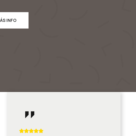
ÁS INFO