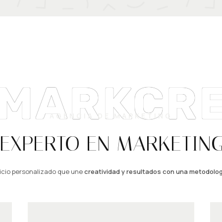
IMARKCRE
AGENCIA DE MARKETING
EXPERTO EN MARKETING
icio personalizado que une
creatividad y resultados con una metodolog