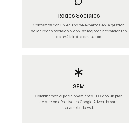
Redes Sociales
Contamos con un equipo de expertos en la gestión
de las redes sociales, y con las mejores herramientas
de análisis de resultados
SEM
Combinamos el posicionamiento SEO con un plan
de acción efectivo en Google Adwords para
desarrollar la web.