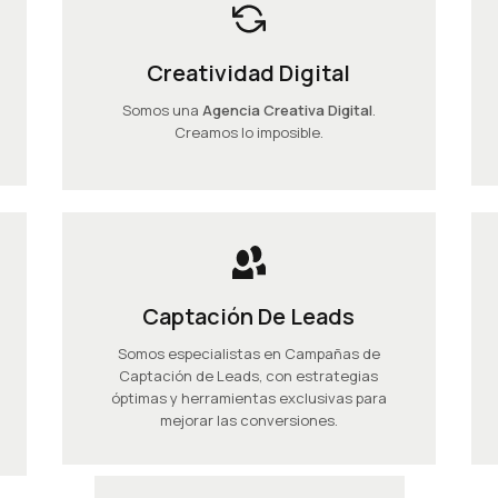
Creatividad Digital
Somos una
Agencia Creativa Digital
.
Creamos lo imposible.
Captación De Leads
Somos especialistas en Campañas de
Captación de Leads, con estrategias
óptimas y herramientas exclusivas para
mejorar las conversiones.