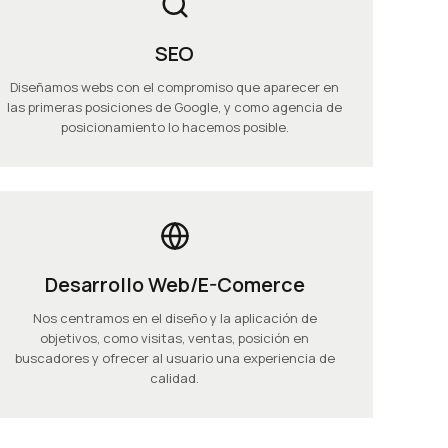
SEO
Diseñamos webs con el compromiso que aparecer en
las primeras posiciones de Google, y como agencia de
posicionamiento lo hacemos posible.
Desarrollo Web/e-Comerce
Nos centramos en el diseño y la aplicación de
objetivos, como visitas, ventas, posición en
buscadores y ofrecer al usuario una experiencia de
calidad.