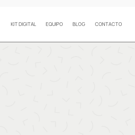
KIT DIGITAL
EQUIPO
BLOG
CONTACTO