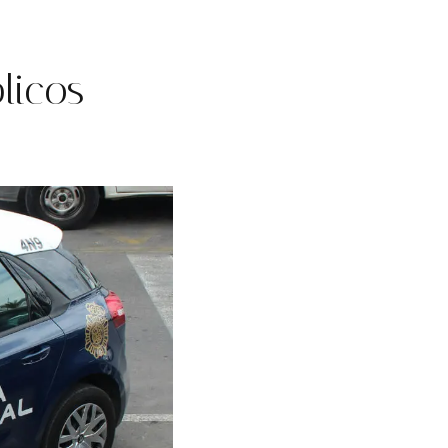
licos