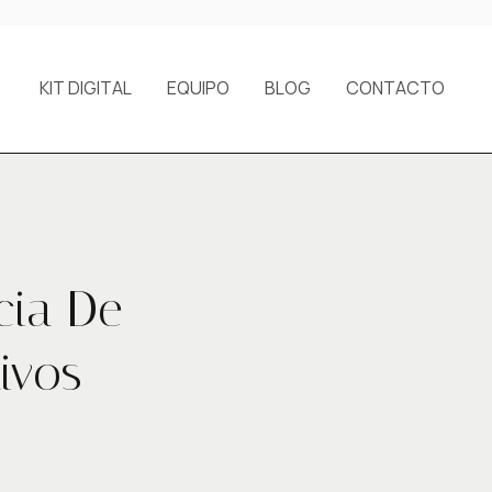
KIT DIGITAL
EQUIPO
BLOG
CONTACTO
cia De
ivos