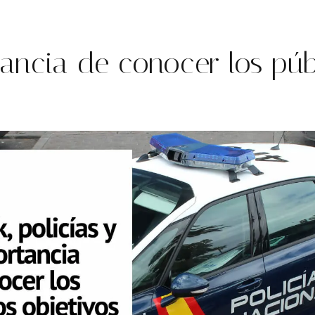
ancia de conocer los púb