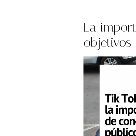
La import
objetivos