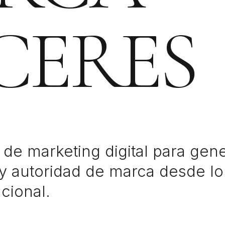
CERES
de marketing digital para gene
y autoridad de marca desde lo 
cional.