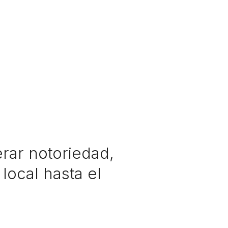
rar notoriedad,
local hasta el