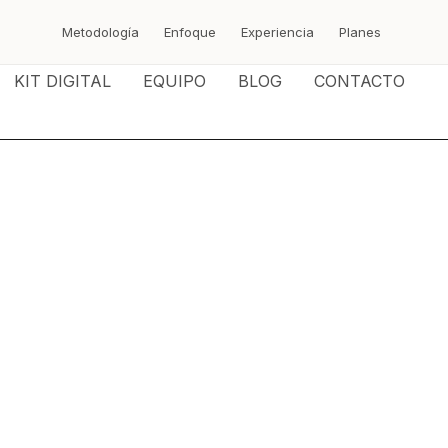
Metodología
Enfoque
Experiencia
Planes
KIT DIGITAL
EQUIPO
BLOG
CONTACTO