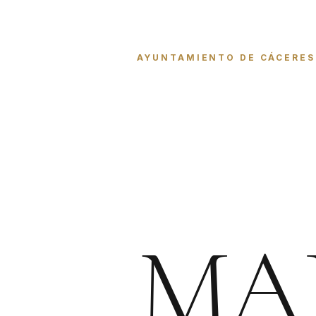
AYUNTAMIENTO DE CÁCERES
MA