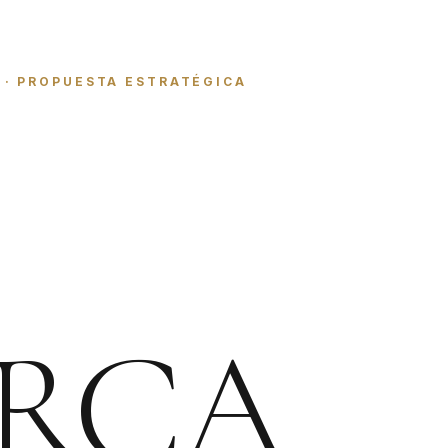
 · PROPUESTA ESTRATÉGICA
RCA