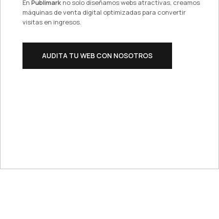
En
Publimark
no solo diseñamos webs atractivas, creamos
máquinas de venta digital optimizadas para convertir
visitas en ingresos.
AUDITA TU WEB CON NOSOTROS