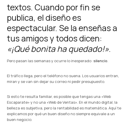
textos. Cuando por fin se
publica, el diseño es
espectacular. Se la enseñas a
tus amigos y todos dicen:
«¡Qué bonita ha quedado!»
.
Pero pasan las semanas y ocurre lo inesperado:
silencio
.
El tráfico llega, pero el teléfono no suena. Los usuarios entran,
miran y se van sin dejar su correo ni pedir presupuesto.
Si esto te resulta familiar, es posible que tengas una «Web
Escaparate» y no una «Web de Ventas». En el mundo digital, la
belleza es subjetiva, pero la rentabilidad es matemática. Aquí te
explicamos por qué un buen diseño no siempre equivale a un
buen negocio.