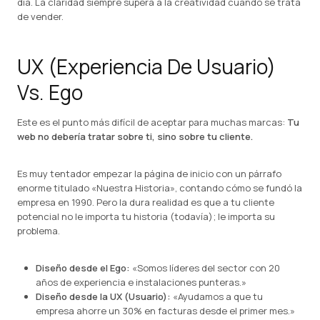
día. La claridad siempre supera a la creatividad cuando se trata
de vender.
UX (Experiencia De Usuario)
Vs. Ego
Este es el punto más difícil de aceptar para muchas marcas:
Tu
web no debería tratar sobre ti, sino sobre tu cliente.
Es muy tentador empezar la página de inicio con un párrafo
enorme titulado «Nuestra Historia», contando cómo se fundó la
empresa en 1990. Pero la dura realidad es que a tu cliente
potencial no le importa tu historia (todavía); le importa su
problema.
Diseño desde el Ego:
«Somos líderes del sector con 20
años de experiencia e instalaciones punteras.»
Diseño desde la UX (Usuario):
«Ayudamos a que tu
empresa ahorre un 30% en facturas desde el primer mes.»