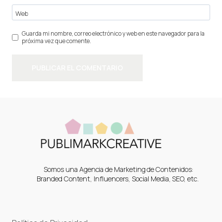
Web
Guarda mi nombre, correo electrónico y web en este navegador para la
próxima vez que comente.
Somos una Agencia de Marketing de Contenidos:
Branded Content, Influencers, Social Media, SEO, etc.