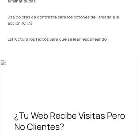
eliminar dudas.
Usa colores de contraste para los botones de llamada a la
acción (CTA).
Estructura los textos para que se lean escaneando.
¿Tu Web Recibe Visitas Pero
No Clientes?