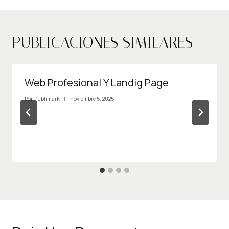
PUBLICACIONES SIMILARES
Web Profesional Y Landig Page
Por
Publimark
noviembre 5, 2025