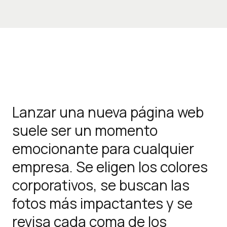
Lanzar una nueva página web
suele ser un momento
emocionante para cualquier
empresa. Se eligen los colores
corporativos, se buscan las
fotos más impactantes y se
revisa cada coma de los