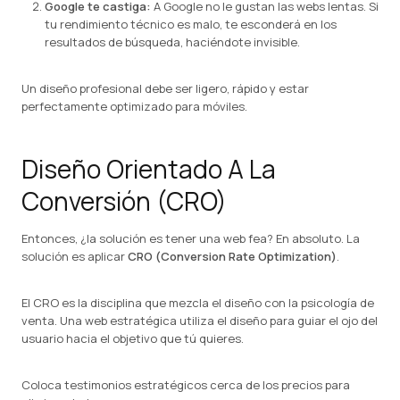
Google te castiga:
A Google no le gustan las webs lentas. Si
tu rendimiento técnico es malo, te esconderá en los
resultados de búsqueda, haciéndote invisible.
Un diseño profesional debe ser ligero, rápido y estar
perfectamente optimizado para móviles.
Diseño Orientado A La
Conversión (CRO)
Entonces, ¿la solución es tener una web fea? En absoluto. La
solución es aplicar
CRO (Conversion Rate Optimization)
.
El CRO es la disciplina que mezcla el diseño con la psicología de
venta. Una web estratégica utiliza el diseño para guiar el ojo del
usuario hacia el objetivo que tú quieres.
Coloca testimonios estratégicos cerca de los precios para